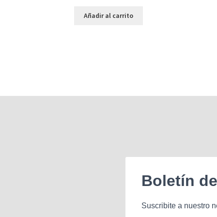
Añadir al carrito
Boletín d
Suscribite a nuestro n