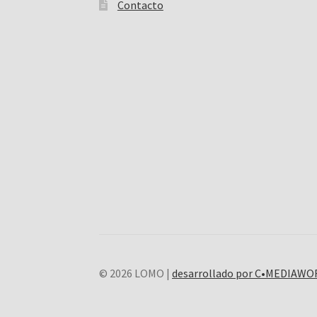
Contacto
© 2026 LOMO |
desarrollado por C•MEDIAW