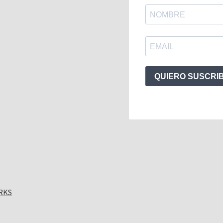
QUIERO SUSCRI
ORKS