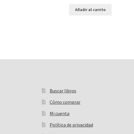
Añadir al carrito
Buscar libros
Buscar:
Cómo comprar
Mi cuenta
Política de privacidad