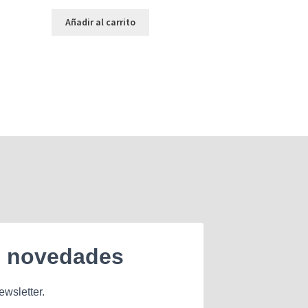
Añadir al carrito
e novedades
ewsletter.