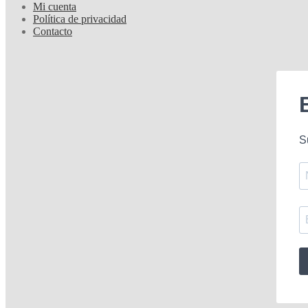
Mi cuenta
Política de privacidad
Contacto
S