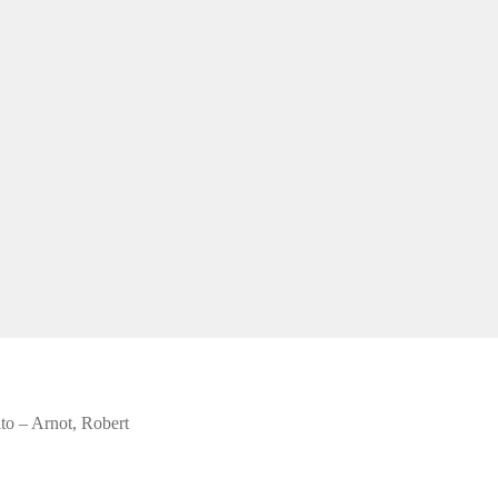
ito – Arnot, Robert