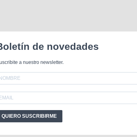
Boletín de novedades
uscribite a nuestro newsletter.
QUIERO SUSCRIBIRME