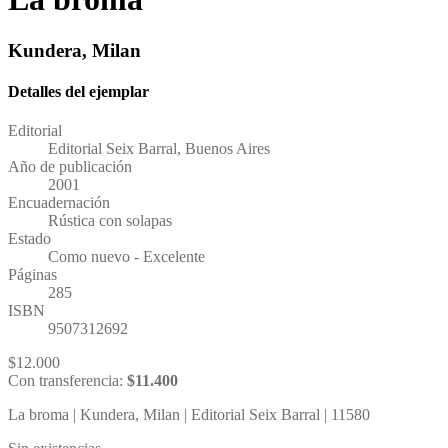
Kundera, Milan
Detalles del ejemplar
Editorial
Editorial Seix Barral, Buenos Aires
Año de publicación
2001
Encuadernación
Rústica con solapas
Estado
Como nuevo - Excelente
Páginas
285
ISBN
9507312692
$
12.000
Con transferencia:
$
11.400
La broma | Kundera, Milan | Editorial Seix Barral | 11580