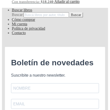
Añadir al carrito
Con transferencia:
$
18.240
Buscar libros
Buscar:
Cómo comprar
Mi cuenta
Política de privacidad
Contacto
Boletín de novedades
Suscribite a nuestro newsletter.