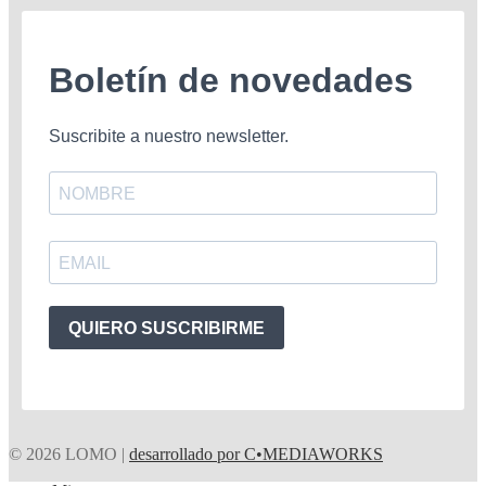
Boletín de novedades
Suscribite a nuestro newsletter.
QUIERO SUSCRIBIRME
© 2026 LOMO |
desarrollado por C•MEDIAWORKS