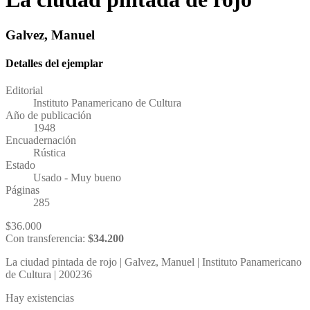
Galvez, Manuel
Detalles del ejemplar
Editorial
Instituto Panamericano de Cultura
Año de publicación
1948
Encuadernación
Rústica
Estado
Usado - Muy bueno
Páginas
285
$
36.000
Con transferencia:
$
34.200
La ciudad pintada de rojo | Galvez, Manuel | Instituto Panamericano
de Cultura | 200236
Hay existencias