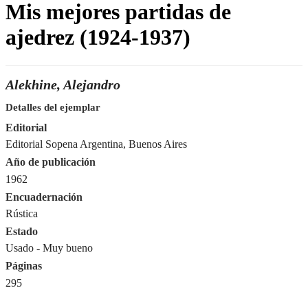
Mis mejores partidas de
ajedrez (1924-1937)
Alekhine, Alejandro
Detalles del ejemplar
Editorial
Editorial Sopena Argentina, Buenos Aires
Año de publicación
1962
Encuadernación
Rústica
Estado
Usado - Muy bueno
Páginas
295