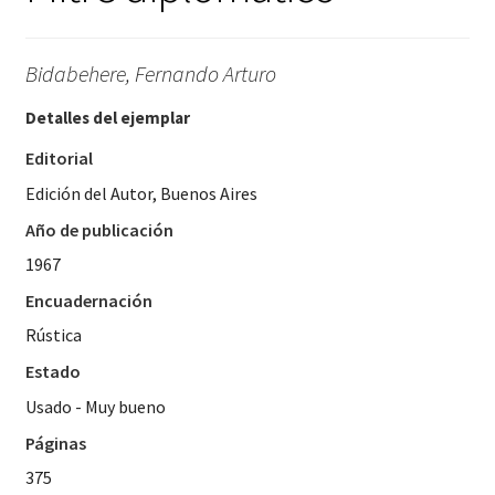
Bidabehere, Fernando Arturo
Detalles del ejemplar
Editorial
Edición del Autor, Buenos Aires
Año de publicación
1967
Encuadernación
Rústica
Estado
Usado - Muy bueno
Páginas
375