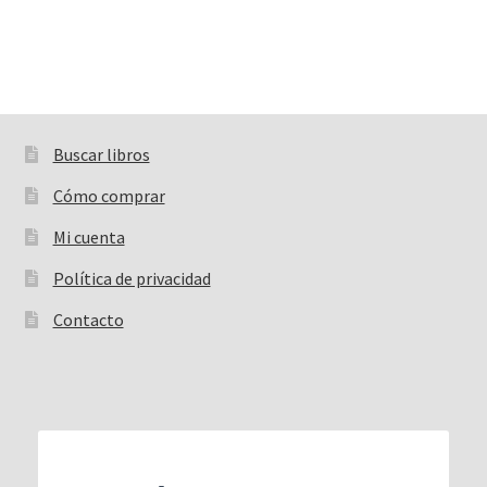
Buscar libros
Buscar:
Cómo comprar
Mi cuenta
Política de privacidad
Contacto