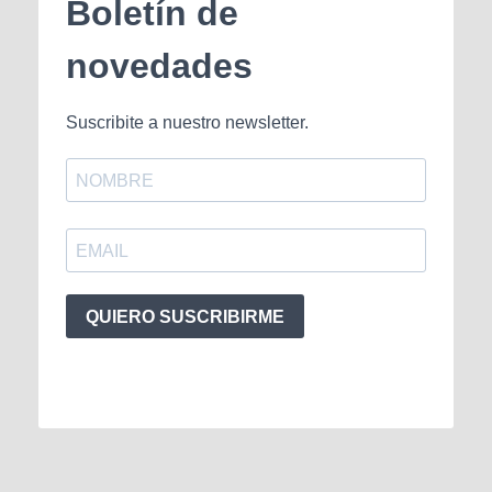
Boletín de
novedades
Suscribite a nuestro newsletter.
QUIERO SUSCRIBIRME