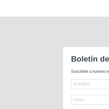
Boletín d
Suscribite a nuestro n