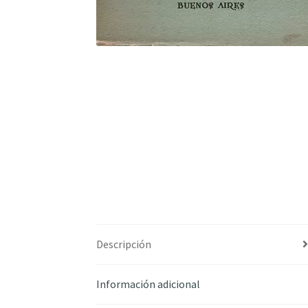
Descripción
Información adicional