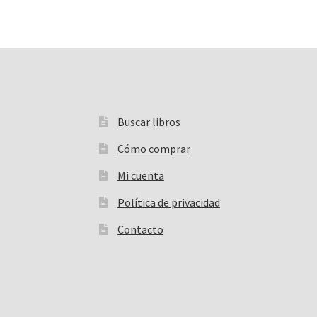
Buscar libros
Buscar:
Cómo comprar
Mi cuenta
Política de privacidad
Contacto