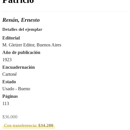
Renán, Ernesto
Detalles del ejemplar
Editorial
M. Gleizer Editor, Buenos Aires
Año de publicación
1923
Encuadernación
Cartoné
Estado
Usado - Bueno
Páginas
113
$
36.000
Con transferencia:
$
34.200