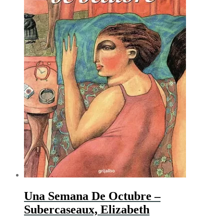
Una Semana De Octubre –
Subercaseaux, Elizabeth