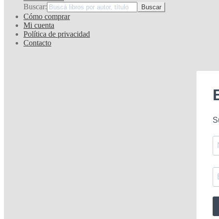
Buscar:
Cómo comprar
Mi cuenta
Política de privacidad
Contacto
S