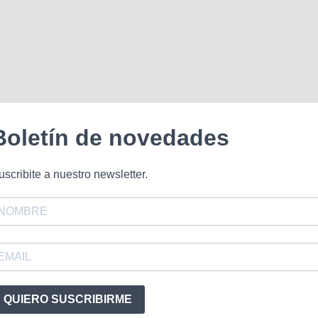
Boletín de novedades
uscribite a nuestro newsletter.
QUIERO SUSCRIBIRME