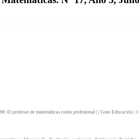
98: El profesor de matemáticas como profesional | | Grao Educación | 