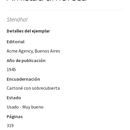
Stendhal
Detalles del ejemplar
Editorial
Acme Agency, Buenos Aires
Año de publicación
1945
Encuadernación
Cartoné con sobrecubierta
Estado
Usado - Muy bueno
Páginas
319