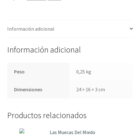
Información adicional
Información adicional
Peso
0,25 kg
Dimensiones
24 × 16 × 3 cm
Productos relacionados