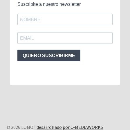
Suscribite a nuestro newsletter.
QUIERO SUSCRIBIRME
© 2026 LOMO |
desarrollado por C•MEDIAWORKS