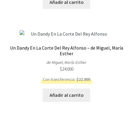
Añadir al carrito
Un Dandy En La Corte Del Rey Alfonso – de Miguel, María
Esther
de Miguel, María Esther
$
24.000
Con transferencia:
$
22.800
Añadir al carrito