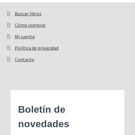
Buscar libros
Buscar:
Cómo comprar
Mi cuenta
Política de privacidad
Contacto
Boletín de
novedades