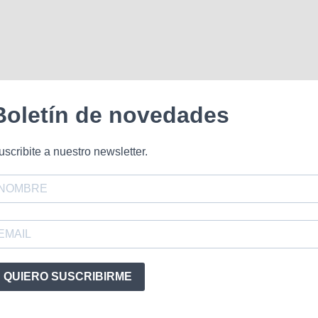
Boletín de novedades
uscribite a nuestro newsletter.
QUIERO SUSCRIBIRME