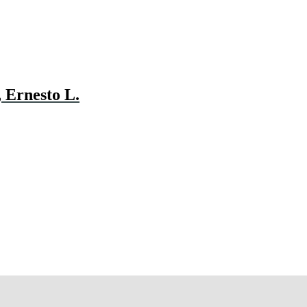
 Ernesto L.