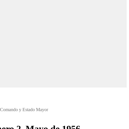
e Comando y Estado Mayor
ero 2, Mayo de 1956